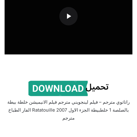
راتاتوي مترجم – فيلم لينجويني مترجم فيلم الانيميشن خلطة بيطة
بالصلصة 1 خلطبيطة الجزء الاول Ratatouille 2007 الفار الطباخ
مترجم