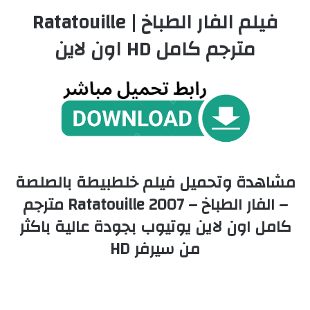
فيلم الفار الطباخ | Ratatouille
مترجم كامل HD اون لاين
مشاهدة وتحميل فيلم خلطبيطة بالصلصة
– الفار الطباخ – Ratatouille 2007 مترجم
كامل اون لاين يوتيوب بجودة عالية باكثر
من سيرفر HD