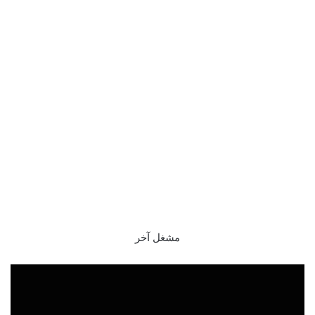
مشغل آخر