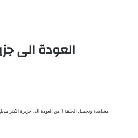
العودة الى جزيرة الكنز الح