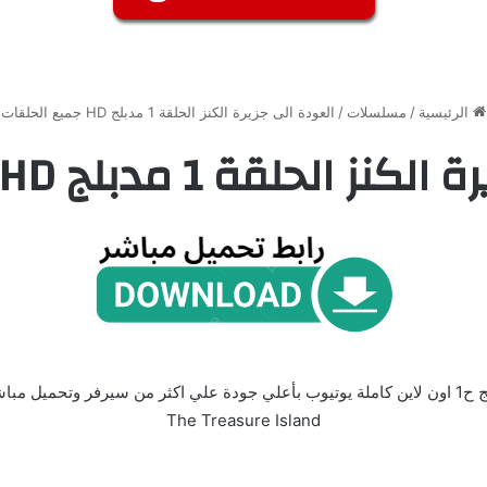
الرئيسية
/
مسلسلات
/
العودة الى جزيرة الكنز الحلقة 1 مدبلج HD جميع الحلقات
لقة 1 مدبلج HD جميع الحلقات
The Treasure Island