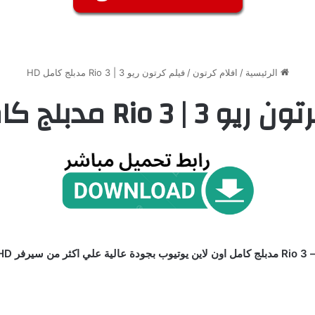
الرئيسية
/
افلام كرتون
/
فيلم كرتون ريو 3 | Rio 3 مدبلج كامل HD
| Rio 3 مدبلج كامل HD
الثالث