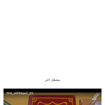
مشغل اخر