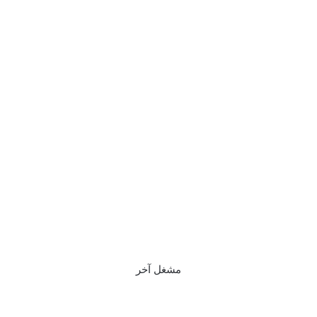
مشغل آخر