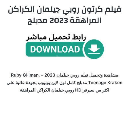
فيلم كرتون روبي جيلمان الكراكن
المراهقة 2023 مدبلج
مشاهدة وتحميل فيلم روبي جيلمان 2023 – Ruby Gillman,
Teenage Kraken مدبلج كامل اون لاين يوتيوب بجودة عالية علي
اكثر من سيرفر HD روبي جيلمان الكراكن المراهقة