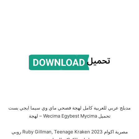
مدبلج عربي للعربية كامل لهجة فصحي ماي وي سيما ايجي بست
تحميل Wecima Egybest Mycima – لهجة
مصرية اكوام Ruby Gillman, Teenage Kraken 2023 روبي