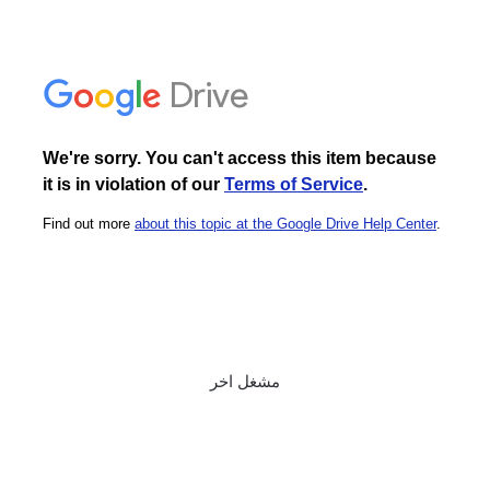
مشغل اخر