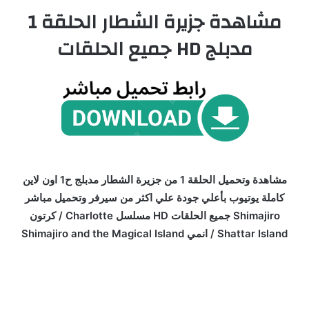
مشاهدة جزيرة الشطار الحلقة 1
مدبلج HD جميع الحلقات
مشاهدة وتحميل الحلقة 1 من جزيرة الشطار مدبلج ح1 اون لاين
كاملة يوتيوب بأعلي جودة علي اكثر من سيرفر وتحميل مباشر
Shimajiro جميع الحلقات HD مسلسل Charlotte / كرتون
Shattar Island / انمي Shimajiro and the Magical Island