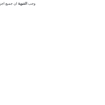
وجب
التنوية
ان جميع اجزا