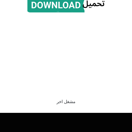
مشغل اخر