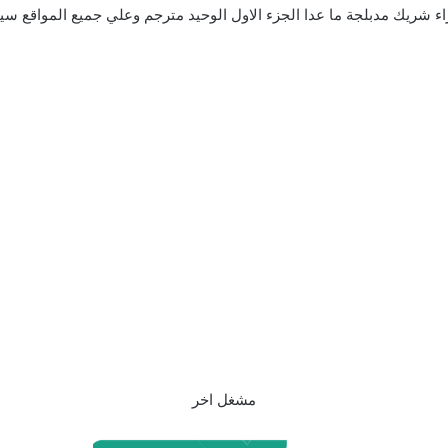
ء شريك مدبلجة ما عدا الجزء الاول الوحيد مترجم وعلي جميع المواقع سيتم
مشغل اخر