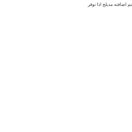
 اضافته مدبلج اذا توفر