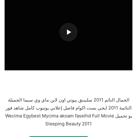
الجمال النائم 2011 سليبنق بيوتي اون لاين ماي وي سيما الجميلة
النائمة 2011 ايجي بست اكوام فاصل إعلاني يوتيوب كامل شاهد فور
يو تحميل Wecima Egybest Mycima akoam faselhd Full Movie
Sleeping Beauty 2011