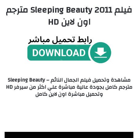
فيلم Sleeping Beauty 2011 مترجم
اون لاين HD
مشاهدة وتحميل فيلم الجمال النائم – Sleeping Beauty
مترجم كامل بجودة عالية مباشرة علي اكثر من سيرفر HD
وتحميل مباشرة اون لاين كامل