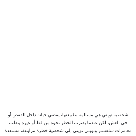
شخصية تويتي هي مسالمة بطبيعتها، يقضي حياته داخل القفص أو
في العش، لكن عندما يقترب الخطر نحوه من قط أو غيره ينقلب
مغامرات سلفستر وتويتي تويتي إلى شخصية خطرة مراوغة، مستعدة