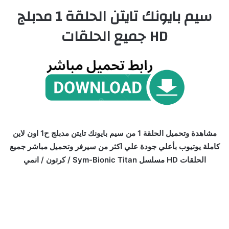
سيم بايونك تايتن الحلقة 1 مدبلج
HD جميع الحلقات
مشاهدة وتحميل الحلقة 1 من سيم بايونك تايتن مدبلج ح1 اون لاين
كاملة يوتيوب بأعلي جودة علي اكثر من سيرفر وتحميل مباشر جميع
الحلقات HD مسلسل Sym-Bionic Titan / كرتون / انمي