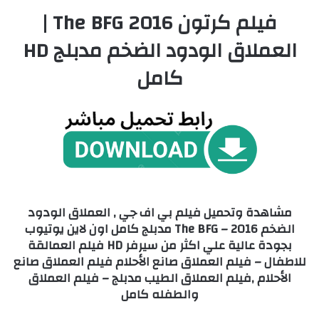
فيلم كرتون The BFG 2016 |
العملاق الودود الضخم مدبلج HD
كامل
مشاهدة وتحميل فيلم بي اف جي , العملاق الودود
الضخم 2016 – The BFG مدبلج كامل اون لاين يوتيوب
بجودة عالية علي اكثر من سيرفر HD فيلم العمالقة
للاطفال – فيلم العملاق صانع الأحلام فيلم العملاق صانع
الأحلام ,فيلم العملاق الطيب مدبلج – فيلم العملاق
والطفله كامل