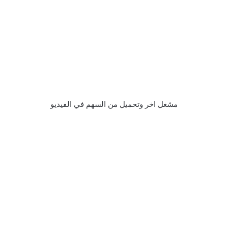
مشغل اخر وتحميل من السهم في الفيديو