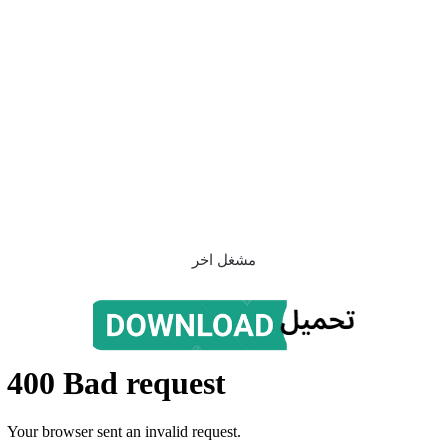
مشغل اخر