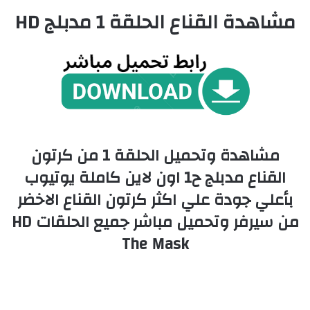
مشاهدة القناع الحلقة 1 مدبلج HD
مشاهدة وتحميل الحلقة 1 من كرتون
القناع مدبلج ح1 اون لاين كاملة يوتيوب
بأعلي جودة علي اكثر كرتون القناع الاخضر
من سيرفر وتحميل مباشر جميع الحلقات HD
The Mask