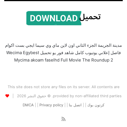
مدينة الجريمة الجزء الثاني اون لاين ماي وي سيما ايجي بست اكوام
فاصل إعلاني يوتيوب كامل شاهد فور يو تحميل Wecima Egybest
Mycima akoam faselhd Full Movie The Roundup 2
This site does not store any files on its server. All contents are
provided by non-affiliated third parties. © حقوق النشر 2026 |
كرتون بوك
| |
اتصل بنا
| |
Privacy policy
| |
DMCA
ملخص