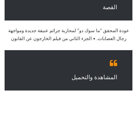
القصة
عودة المحقق “ما سوك دو” لمحاربة جرائم عنيفة جديدة ومواجهة
رجال العصابات. ▪︎ الجزء الثاني من فيلم الخارجون عن القانون
المشاهدة والتحميل