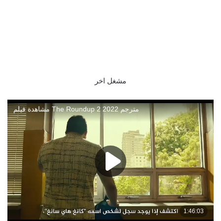
مشغل اخر