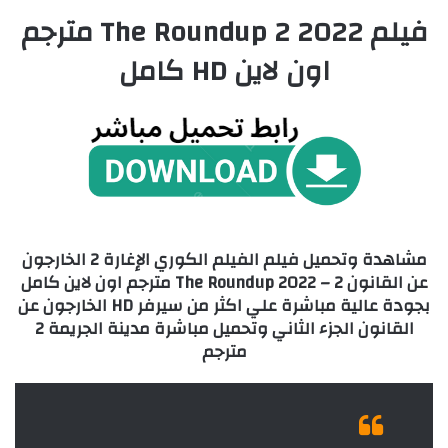
فيلم The Roundup 2 2022 مترجم
اون لاين HD كامل
مشاهدة وتحميل فيلم الفيلم الكوري الإغارة 2 الخارجون
عن القانون 2 – The Roundup 2022 مترجم اون لاين كامل
بجودة عالية مباشرة علي اكثر من سيرفر HD الخارجون عن
القانون الجزء الثاني وتحميل مباشرة مدينة الجريمة 2
مترجم