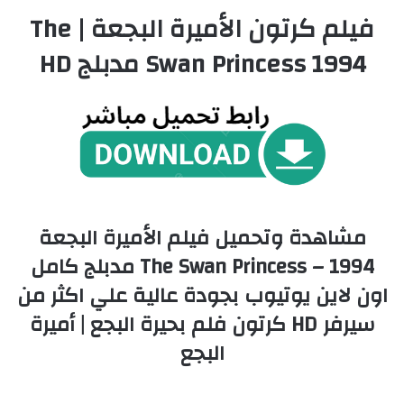
فيلم كرتون الأميرة البجعة | The
Swan Princess 1994 مدبلج HD
مشاهدة وتحميل فيلم الأميرة البجعة
1994 – The Swan Princess مدبلج كامل
اون لاين يوتيوب بجودة عالية علي اكثر من
سيرفر HD كرتون فلم بحيرة البجع | أميرة
البجع