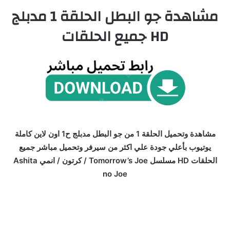
مشاهدة جو البطل الحلقة 1 مدبلج
HD جميع الحلقات
مشاهدة وتحميل الحلقة 1 من جو البطل مدبلج ح1 اون لاين كاملة
يوتيوب بأعلي جودة علي اكثر من سيرفر وتحميل مباشر جميع
الحلقات HD مسلسل Tomorrow’s Joe / كرتون / انمي Ashita
no Joe