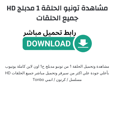
مشاهدة تونبو الحلقة 1 مدبلج HD
جميع الحلقات
مشاهدة وتحميل الحلقة 1 من تونبو مدبلج ح1 اون لاين كاملة يوتيوب
بأعلي جودة علي اكثر من سيرفر وتحميل مباشر جميع الحلقات HD
مسلسل / كرتون / انمي Tonbo