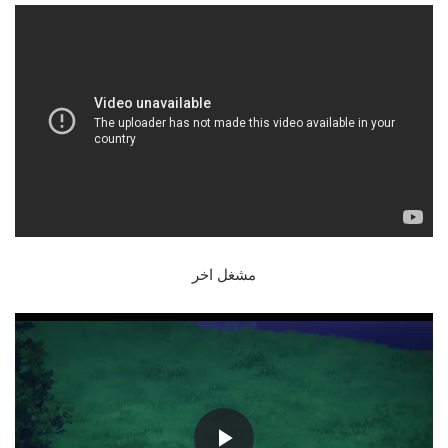
مشغل اخر