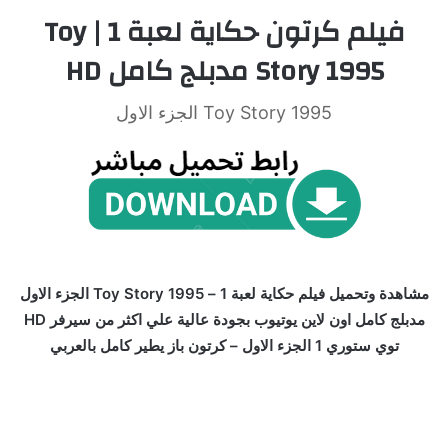
فيلم كرتون حكاية لعبة 1 | Toy
Story 1995 مدبلج كامل HD
Toy Story 1995 الجزء الاول
مشاهدة وتحميل فيلم حكاية لعبة 1 – Toy Story 1995 الجزء الاول
مدبلج كامل اون لاين يوتيوب بجودة عالية علي اكثر من سيرفر HD
توي ستوري 1 الجزء الاول – كرتون باز يطير كامل بالعربي