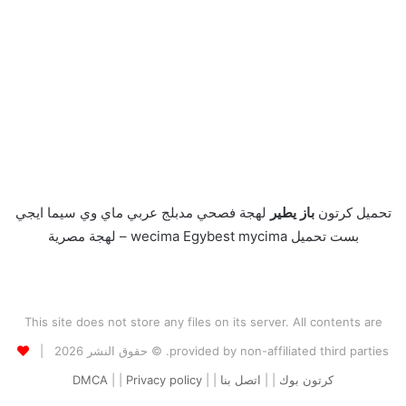
تحميل كرتون
باز يطير
لهجة فصحي مدبلج عربي ماي وي سيما ايجي
بست تحميل wecima Egybest mycima – لهجة مصرية
This site does not store any files on its server. All contents are
provided by non-affiliated third parties. © حقوق النشر 2026 |
كرتون بوك
| |
اتصل بنا
| |
Privacy policy
| |
DMCA