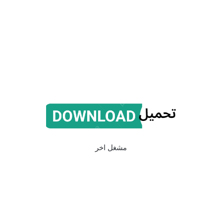
مشغل اخر