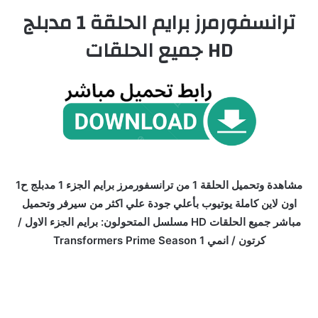
ترانسفورمرز برايم الحلقة 1 مدبلج
HD جميع الحلقات
مشاهدة وتحميل الحلقة 1 من ترانسفورمرز برايم الجزء 1 مدبلج ح1
اون لاين كاملة يوتيوب بأعلي جودة علي اكثر من سيرفر وتحميل
مباشر جميع الحلقات HD مسلسل المتحولون: برايم الجزء الاول /
كرتون / انمي Transformers Prime Season 1