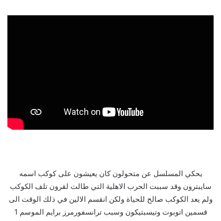
يحكي المسلسل عن متحولون كان يعيشون على كوكب اسمه
سايبترون وقد سببت الحرب الاهلية التي طالت لقرون تلف الكوكب
ولم يعد الكوكب صالح للحياة ولكن انقسم الالين في ذلك الوقت الى
قسمين اتوبوت وتيسبتيكون وسبب ترانسفورمرز برايم الموسم 1