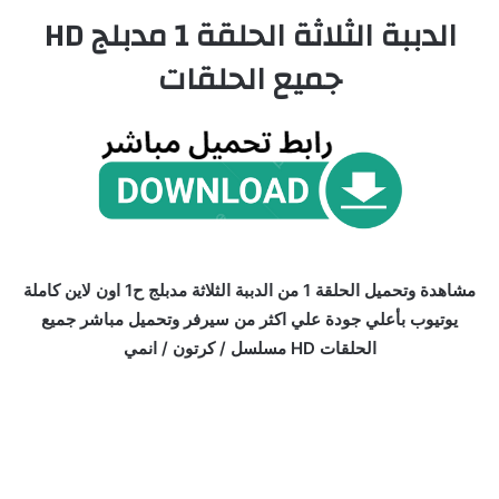
الدببة الثلاثة الحلقة 1 مدبلج HD
جميع الحلقات
مشاهدة وتحميل الحلقة 1 من الدببة الثلاثة مدبلج ح1 اون لاين كاملة
يوتيوب بأعلي جودة علي اكثر من سيرفر وتحميل مباشر جميع
الحلقات HD مسلسل / كرتون / انمي