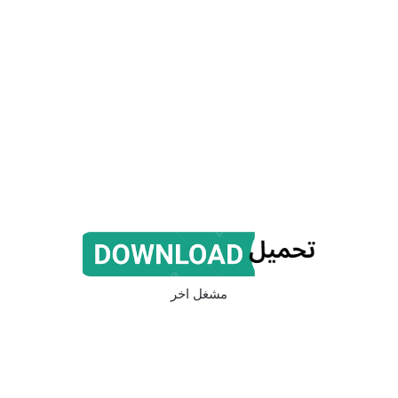
مشغل اخر