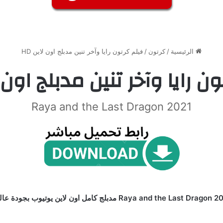
الرئيسية
/
كرتون
/
فيلم كرتون رايا وآخر تنين مدبلج اون لاين HD
ن رايا وآخر تنين مدبلج اون لا
Raya and the Last Dragon 2021